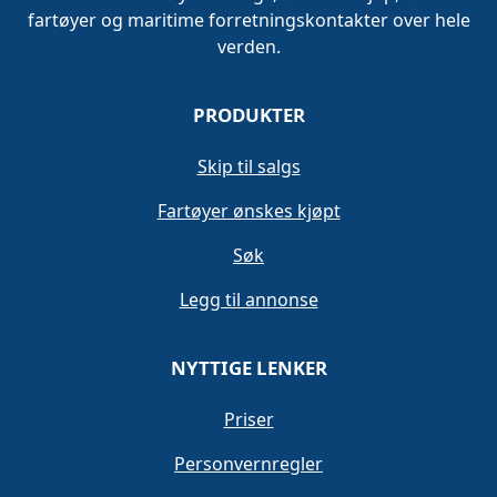
fartøyer og maritime forretningskontakter over hele
verden.
PRODUKTER
Skip til salgs
Fartøyer ønskes kjøpt
Søk
Legg til annonse
NYTTIGE LENKER
Priser
Personvernregler