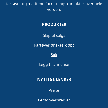
fartøyer og maritime forretningskontakter over hele
verden.
PRODUKTER
Skip til salgs
Fartøyer ønskes kjøpt
Søk
Legg til annonse
NYTTIGE LENKER
Priser
Personvernregler