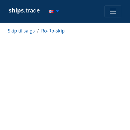
ships.
trade
Skip til salgs
Ro-Ro-skip