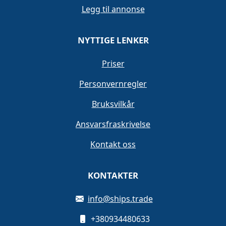
Legg til annonse
NYTTIGE LENKER
Priser
Personvernregler
Bruksvilkår
Ansvarsfraskrivelse
Kontakt oss
KONTAKTER
info@ships.trade
+380934480633