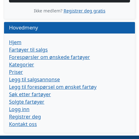
Ikke medlem?
Registrer deg gratis
Hovedmeny
Hjem
Fartøyer til salgs
Forespørsler om ønskede fartøyer
Kategorier
Priser
Legg til salgsannonse
Legg til forespørsel om ønsket fartøy
Søk etter fartøyer
Solgte fartøyer
Logg inn
Registrer deg
Kontakt oss